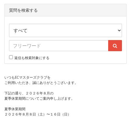
質問を検索する
返信も検索対象にする
いつもECマスターズクラブを
ご利用いただき、誠にありがとうございます。
下記の通り、２０２６年８月の
夏季休業期間についてご案内申し上げます。
夏季休業期間
２０２６年８月８日（土）〜１６日（日）