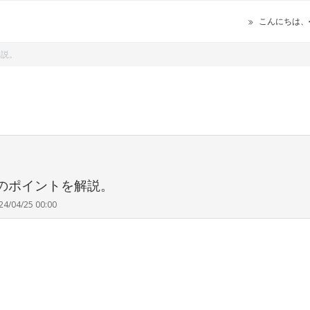
こんにちは、
解説。
のポイントを解説。
24/04/25 00:00