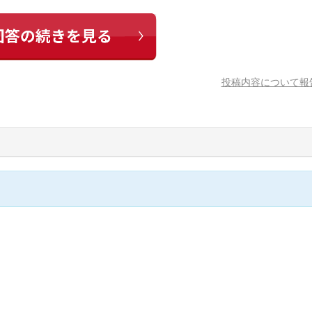
投稿内容について報