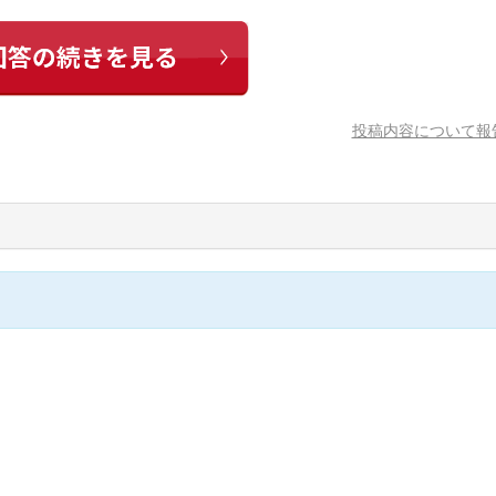
投稿内容について報