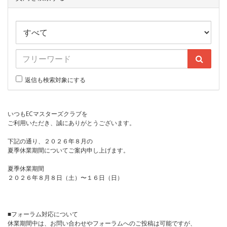
返信も検索対象にする
いつもECマスターズクラブを
ご利用いただき、誠にありがとうございます。
下記の通り、２０２６年８月の
夏季休業期間についてご案内申し上げます。
夏季休業期間
２０２６年８月８日（土）〜１６日（日）
■フォーラム対応について
休業期間中は、お問い合わせやフォーラムへのご投稿は可能ですが、