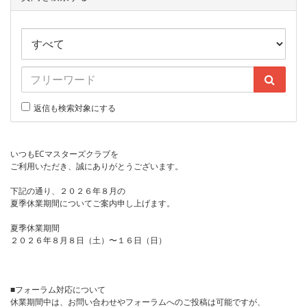
返信も検索対象にする
いつもECマスターズクラブを
ご利用いただき、誠にありがとうございます。
下記の通り、２０２６年８月の
夏季休業期間についてご案内申し上げます。
夏季休業期間
２０２６年８月８日（土）〜１６日（日）
■フォーラム対応について
休業期間中は、お問い合わせやフォーラムへのご投稿は可能ですが、