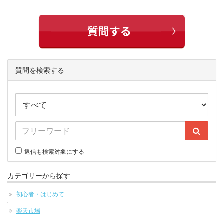
質問を検索する
返信も検索対象にする
カテゴリーから探す
初心者・はじめて
楽天市場