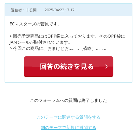
返信者：非公開
2025/04/22 17:17
ECマスターズの菅原です。
> 販売予定商品にはOPP袋に入っております。そのOPP袋に
JANシールが貼付されています。
> 今回この商品に、おまけとお………（省略）………
このフォーラムへの質問は終了しました
このテーマに関連する質問をする
別のテーマで新規に質問する