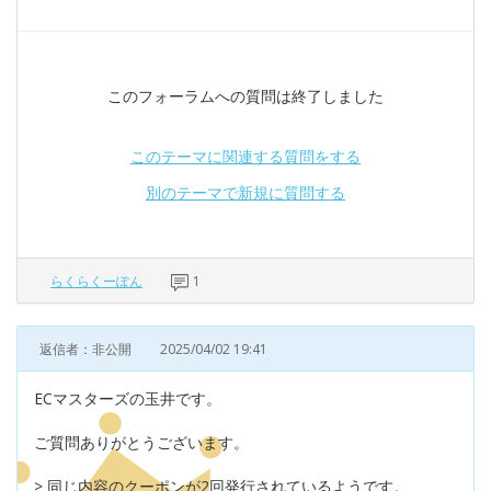
このフォーラムへの質問は終了しました
このテーマに関連する質問をする
別のテーマで新規に質問する
らくらくーぽん
1
返信者：非公開
2025/04/02 19:41
ECマスターズの玉井です。
ご質問ありがとうございます。
> 同じ内容のクーポンが2回発行されているようです。