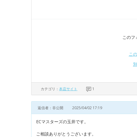
このフ
こ
カテゴリ：
本店サイト
1
返信者：非公開
2025/04/02 17:19
ECマスターズの玉井です。
ご相談ありがとうございます。