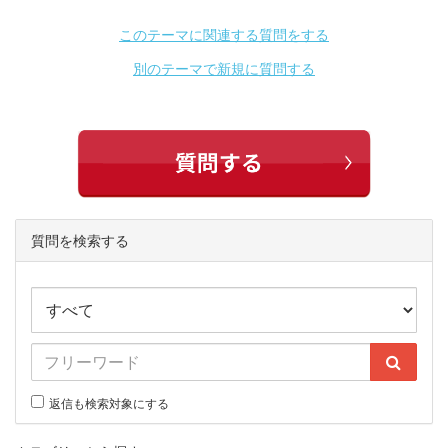
このテーマに関連する質問をする
別のテーマで新規に質問する
質問を検索する
返信も検索対象にする