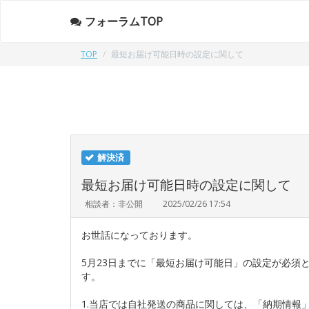
フォーラムTOP
TOP
最短お届け可能日時の設定に関して
解決済
最短お届け可能日時の設定に関して
相談者：非公開
2025/02/26 17:54
お世話になっております。
5月23日までに「最短お届け可能日」の設定が必須
す。
1.当店では自社発送の商品に関しては、「納期情報