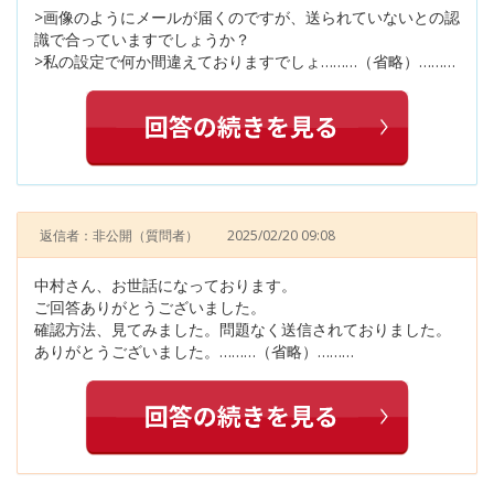
>画像のようにメールが届くのですが、送られていないとの認
識で合っていますでしょうか？
>私の設定で何か間違えておりますでしょ………（省略）………
返信者：非公開
（質問者）
2025/02/20 09:08
中村さん、お世話になっております。
ご回答ありがとうございました。
確認方法、見てみました。問題なく送信されておりました。
ありがとうございました。………（省略）………