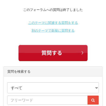
このフォーラムへの質問は終了しました
このテーマに関連する質問をする
別のテーマで新規に質問する
質問を検索する