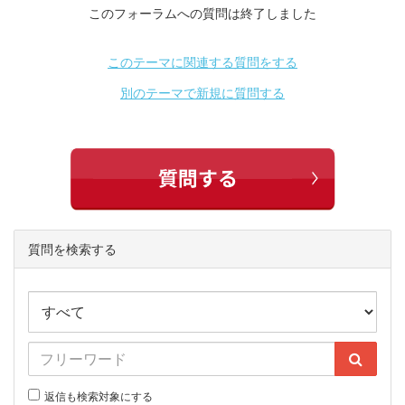
このフォーラムへの質問は終了しました
このテーマに関連する質問をする
別のテーマで新規に質問する
質問を検索する
返信も検索対象にする