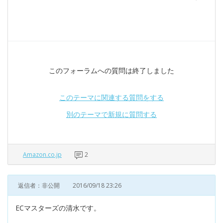
このフォーラムへの質問は終了しました
このテーマに関連する質問をする
別のテーマで新規に質問する
Amazon.co.jp
2
返信者：非公開
2016/09/18 23:26
ECマスターズの清水です。