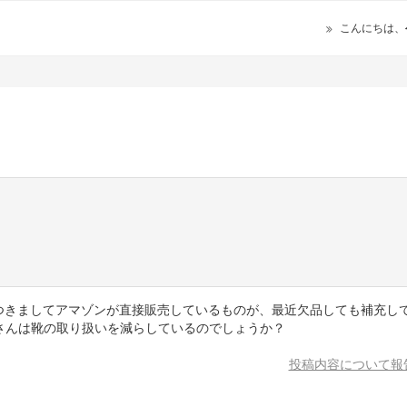
こんにちは、
つきましてアマゾンが直接販売しているものが、最近欠品しても補充し
さんは靴の取り扱いを減らしているのでしょうか？
投稿内容について報