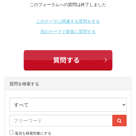
このフォーラムへの質問は終了しました
このテーマに関連する質問をする
別のテーマで新規に質問する
質問を検索する
返信も検索対象にする