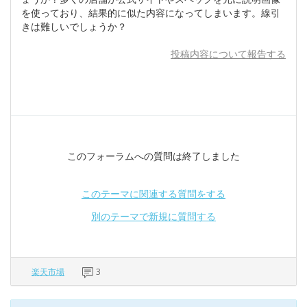
を使っており、結果的に似た内容になってしまいます。線引
きは難しいでしょうか？
投稿内容について報告する
このフォーラムへの質問は終了しました
このテーマに関連する質問をする
別のテーマで新規に質問する
楽天市場
3