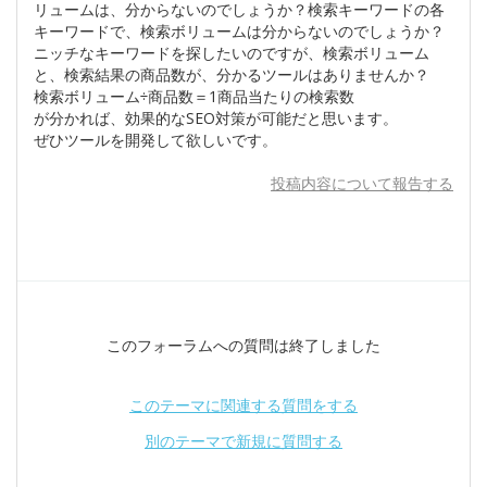
リュームは、分からないのでしょうか？検索キーワードの各
キーワードで、検索ボリュームは分からないのでしょうか？
ニッチなキーワードを探したいのですが、検索ボリューム
と、検索結果の商品数が、分かるツールはありませんか？
検索ボリューム÷商品数＝1商品当たりの検索数
が分かれば、効果的なSEO対策が可能だと思います。
ぜひツールを開発して欲しいです。
投稿内容について報告する
このフォーラムへの質問は終了しました
このテーマに関連する質問をする
別のテーマで新規に質問する