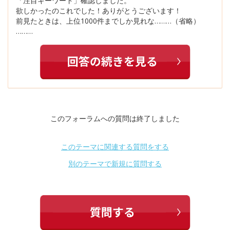
「注目キーワード」確認しました。
欲しかったのこれでした！ありがとうございます！
前見たときは、上位1000件までしか見れな………（省略）
………
このフォーラムへの質問は終了しました
このテーマに関連する質問をする
別のテーマで新規に質問する