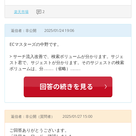
楽天市場
2
返信者：非公開
2025/01/24 19:06
ECマスターズの中野です。
> サーチ流入改善で、検索ボリュームが分かります。サジェ
スト君で、サジェストが分かります。そのサジェストの検索
ボリュームは、分………（省略）………
返信者：非公開
（質問者）
2025/01/27 15:00
ご回答ありがとうございます。