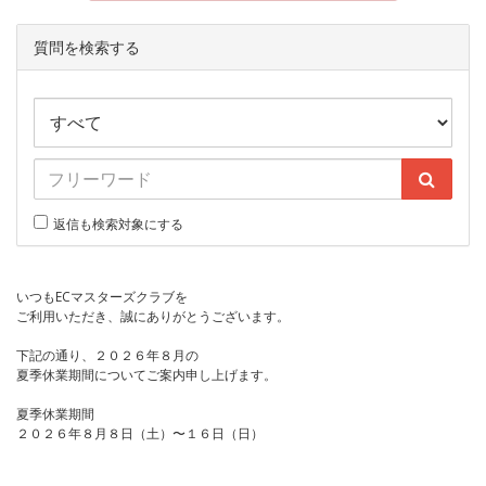
質問を検索する
返信も検索対象にする
いつもECマスターズクラブを
ご利用いただき、誠にありがとうございます。
下記の通り、２０２６年８月の
夏季休業期間についてご案内申し上げます。
夏季休業期間
２０２６年８月８日（土）〜１６日（日）