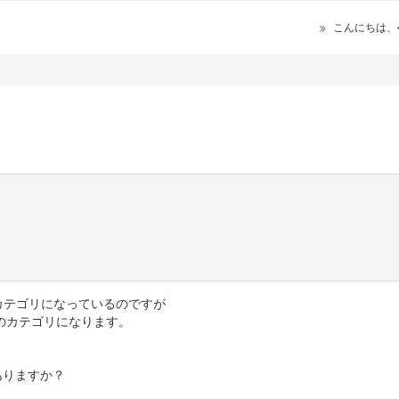
こんにちは、
ラカテゴリになっているのですが
のカテゴリになります。
ありますか？