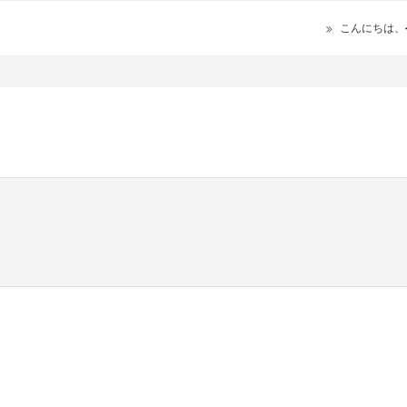
こんにちは、