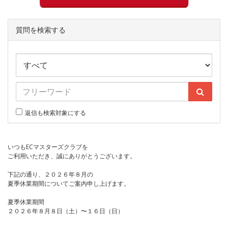
質問を検索する
返信も検索対象にする
いつもECマスターズクラブを
ご利用いただき、誠にありがとうございます。
下記の通り、２０２６年８月の
夏季休業期間についてご案内申し上げます。
夏季休業期間
２０２６年８月８日（土）〜１６日（日）