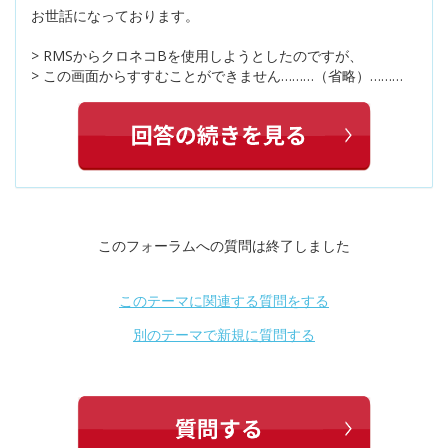
お世話になっております。
> RMSからクロネコBを使用しようとしたのですが、
> この画面からすすむことができません………（省略）………
このフォーラムへの質問は終了しました
このテーマに関連する質問をする
別のテーマで新規に質問する