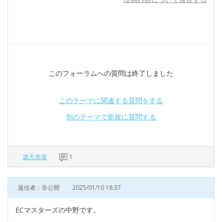
このフォーラムへの質問は終了しました
このテーマに関連する質問をする
別のテーマで新規に質問する
楽天市場
1
返信者：非公開
2025/01/10 18:37
ECマスターズの中野です。