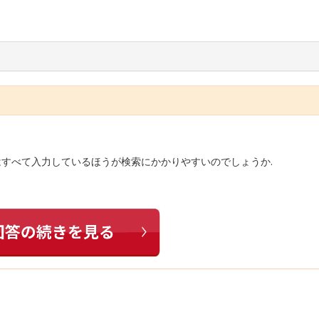
はすべて入力しているほうが検索にかかりやすいのでしょうか.