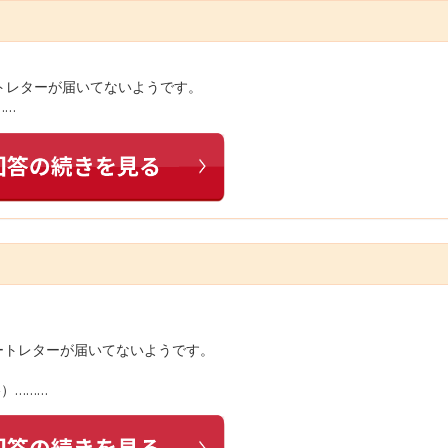
トレターが届いてないようです。
……
ートレターが届いてないようです。
）………