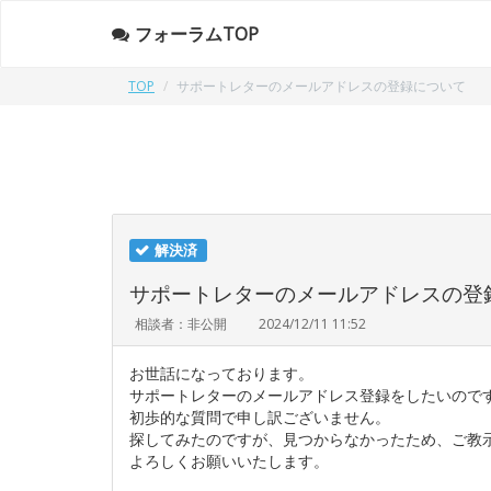
フォーラムTOP
TOP
サポートレターのメールアドレスの登録について
解決済
サポートレターのメールアドレスの登
相談者：非公開
2024/12/11 11:52
お世話になっております。
サポートレターのメールアドレス登録をしたいので
初歩的な質問で申し訳ございません。
探してみたのですが、見つからなかったため、ご教
よろしくお願いいたします。