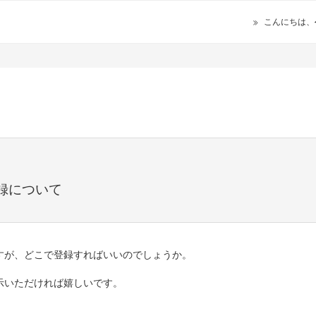
こんにちは、
録について
すが、どこで登録すればいいのでしょうか。
示いただければ嬉しいです。