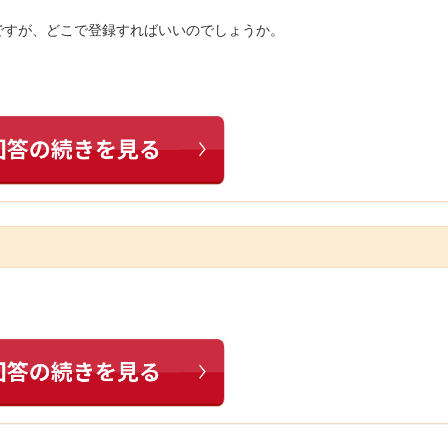
ですが、どこで登録すればいいのでしょうか。