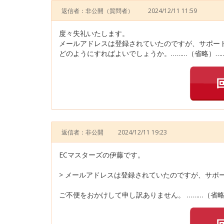
返信者：非公開
（質問者）
2024/12/11 11:59
度々失礼いたします。
メールアドレスは登録されていたのですが、サポー
どのようにすればよいでしょうか。………（省略）…
返信者：非公開
2024/12/11 19:23
ECマスターズの伊藤です。
> メールアドレスは登録されていたのですが、サポ
ご不便をおかけして申し訳ありません。 ………（省略