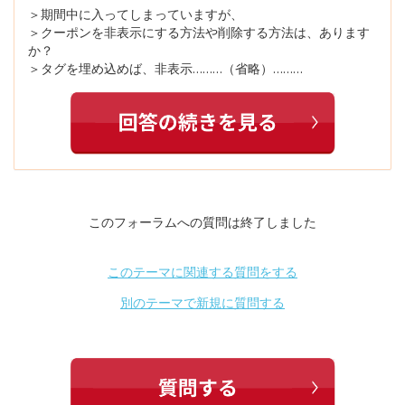
＞期間中に入ってしまっていますが、
＞クーポンを非表示にする方法や削除する方法は、あります
か？
＞タグを埋め込めば、非表示………（省略）………
このフォーラムへの質問は終了しました
このテーマに関連する質問をする
別のテーマで新規に質問する