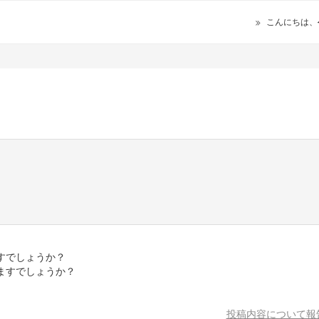
こんにちは、
すでしょうか？
ますでしょうか？
投稿内容について報