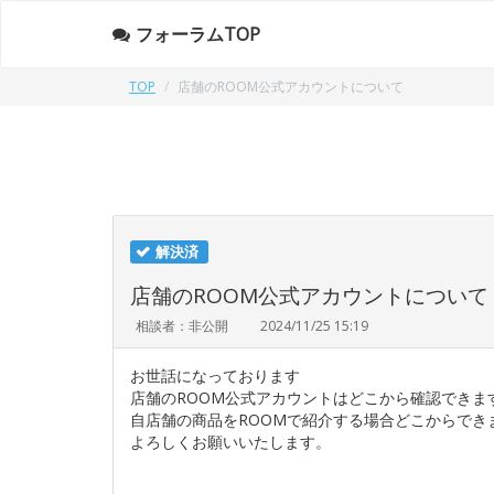
フォーラムTOP
TOP
店舗のROOM公式アカウントについて
解決済
店舗のROOM公式アカウントについて
相談者：非公開
2024/11/25 15:19
お世話になっております
店舗のROOM公式アカウントはどこから確認できま
自店舗の商品をROOMで紹介する場合どこからでき
よろしくお願いいたします。