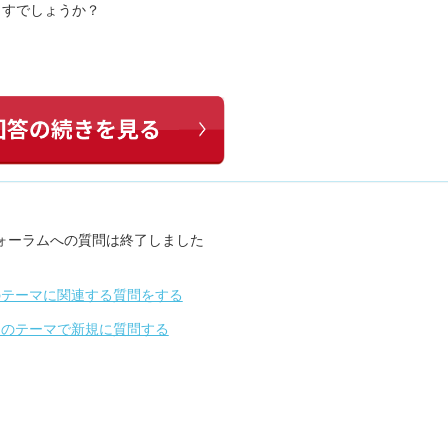
ますでしょうか？
ォーラムへの質問は終了しました
のテーマに関連する質問をする
別のテーマで新規に質問する