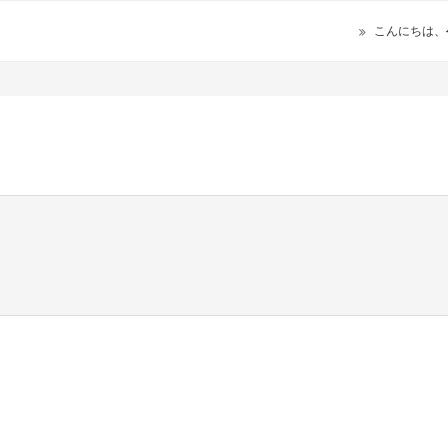
こんにちは、