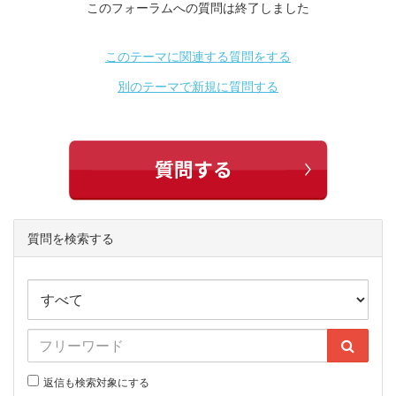
このフォーラムへの質問は終了しました
このテーマに関連する質問をする
別のテーマで新規に質問する
質問を検索する
返信も検索対象にする