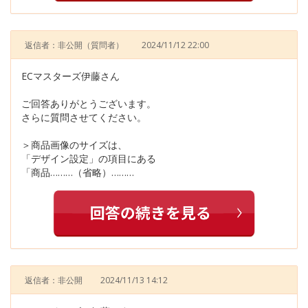
返信者：非公開
（質問者）
2024/11/12 22:00
ECマスターズ伊藤さん
ご回答ありがとうございます。
さらに質問させてください。
＞商品画像のサイズは、
「デザイン設定」の項目にある
「商品………（省略）………
返信者：非公開
2024/11/13 14:12