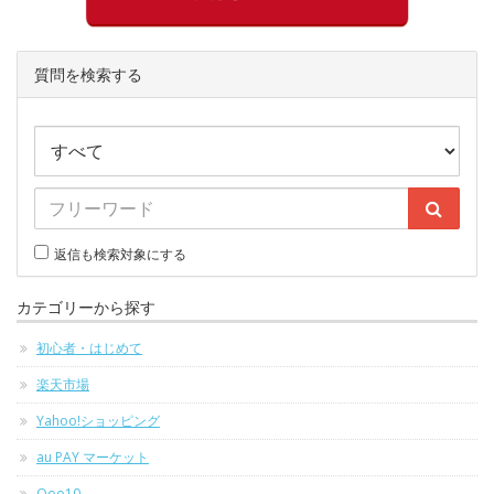
質問を検索する
返信も検索対象にする
カテゴリーから探す
初心者・はじめて
楽天市場
Yahoo!ショッピング
au PAY マーケット
Qoo10