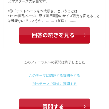
ECマスターズの伊藤です。
>①「テストページを作成頂き」ということは
>1つの商品ページに限り商品画像のサイズ設定を変えること
は可能なのでしょうか。 ………（省略）………
このフォーラムへの質問は終了しました
このテーマに関連する質問をする
別のテーマで新規に質問する