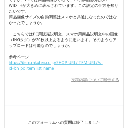
WIDTHが大きめに表示されています。この設定の仕方を知り
たいです。
商品画像サイズの自動調整はスマホと共通になったのではな
かったでしょうか。
・こちらではPC用販売説明文、スマホ用商品説明文中の画像
（INGタグ）が20枚以上あるように思います。そのようなア
ップロードは可能なのでしょうか。
参考ページ
https://item.rakuten.co.jp/SHOP-URL/ITEM-URL/?s-
id=bh_pc_item_list_name
投稿内容について報告する
このフォーラムへの質問は終了しました