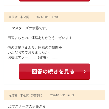
返信者：非公開
2024/10/31 16:00
ECマスターズの伊藤です。
回答まちとのご連絡ありがとうございます。
他の店舗さまより、同様のご質問を
いただおてておりましたが、
現在はエラー………（省略）………
返信者：非公開
（質問者）
2024/10/31 16:03
ECマスターズの伊藤さま