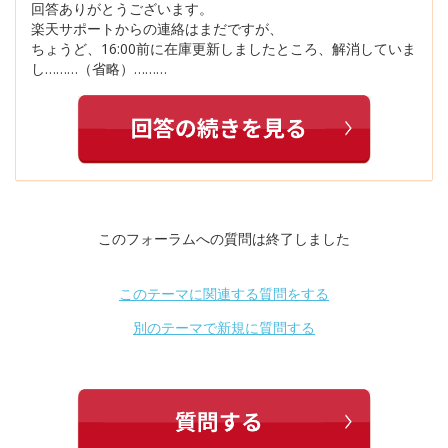
回答ありがとうございます。
楽天サポートからの連絡はまだですが、
ちょうど、16:00前に在庫更新しましたところ、解消していま
し………（省略）………
このフォーラムへの質問は終了しました
このテーマに関連する質問をする
別のテーマで新規に質問する