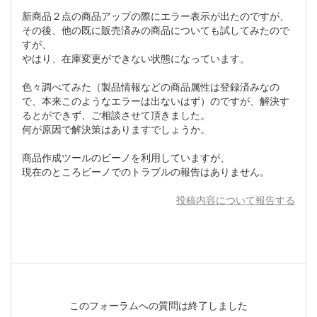
新商品２点の商品アップの際にエラー表示が出たのですが、
その後、他の既に販売済みの商品についても試してみたので
すが、
やはり、在庫変更ができない状態になっています。
色々調べてみた（製品情報などの商品属性は登録済みなの
で、本来このようなエラーは出ないはず）のですが、解決す
るとができず、ご相談させて頂きました。
何が原因で解決策はありますでしょうか。
商品作成ツールのビーノを利用していますが、
現在のところビーノでのトラブルの報告はありません。
投稿内容について報告する
このフォーラムへの質問は終了しました