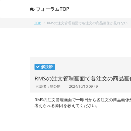
フォーラムTOP
TOP
RMSの注文管理画面で各注文の商品画像が見れない
解決済
RMSの注文管理画面で各注文の商品画
相談者：非公開
2024/10/10 09:49
RMSの注文管理画面で一昨日から各注文の商品画像
考えられる原因を教えてください。