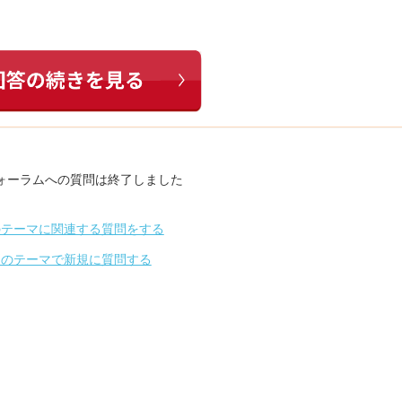
ォーラムへの質問は終了しました
のテーマに関連する質問をする
別のテーマで新規に質問する