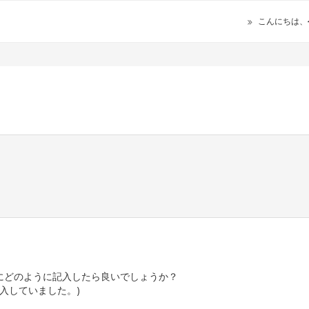
こんにちは、
にどのように記入したら良いでしょうか？
入していました。)