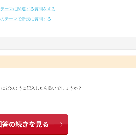
のテーマに関連する質問をする
別のテーマで新規に質問する
トにどのように記入したら良いでしょうか？