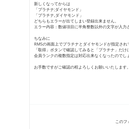
新しくなってからは
「プラチナ;ダイヤモンド」
「プラチナ,ダイヤモンド」
どちらもエラーが出てしまい登録出来ません。
エラー内容：数値項目に半角整数以外の文字が入力されてい
ちなみに
RMSの画面上でプラチナとダイヤモンドが指定され
「取得」ボタンで確認してみると「プラチナ」だけ
会員ランクの複数指定は対応出来なくなったのでし
お手数ですがご確認の程よろしくお願いいたします
このフ