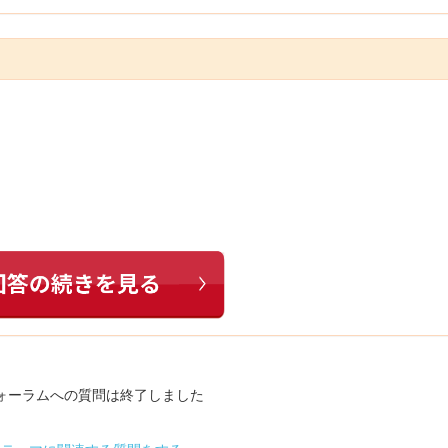
ォーラムへの質問は終了しました