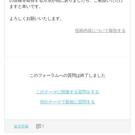
の情報を取得する方法が他にありましたら、ご教授いただけ
ますと幸いです。
よろしくお願いいたします。
投稿内容について報告する
このフォーラムへの質問は終了しました
このテーマに関連する質問をする
別のテーマで新規に質問する
楽天市場
1