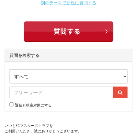
別のテーマで新規に質問する
質問を検索する
返信も検索対象にする
いつもECマスターズクラブを
ご利用いただき、誠にありがとうございます。