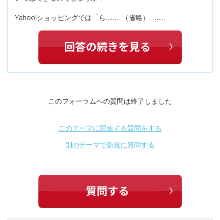
Yahoo!ショッピングでは「ら………（省略）………
このフォーラムへの質問は終了しました
このテーマに関連する質問をする
別のテーマで新規に質問する