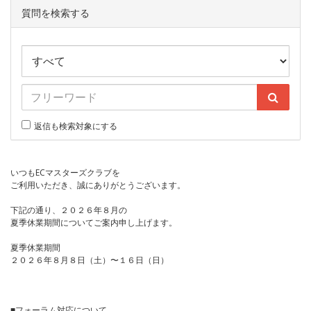
質問を検索する
返信も検索対象にする
いつもECマスターズクラブを
ご利用いただき、誠にありがとうございます。
下記の通り、２０２６年８月の
夏季休業期間についてご案内申し上げます。
夏季休業期間
２０２６年８月８日（土）〜１６日（日）
■フォーラム対応について