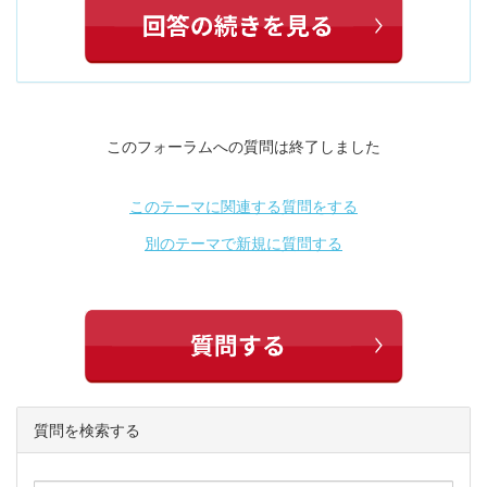
このフォーラムへの質問は終了しました
このテーマに関連する質問をする
別のテーマで新規に質問する
質問を検索する