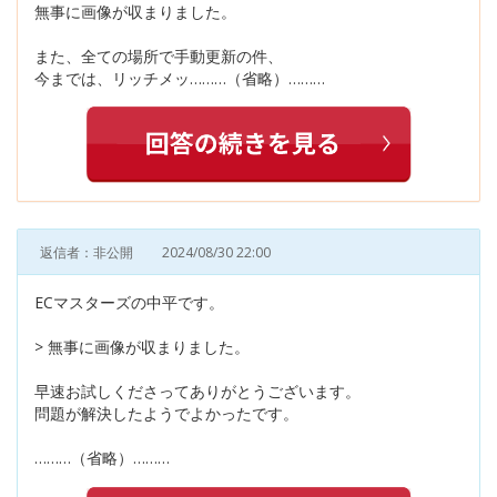
無事に画像が収まりました。
また、全ての場所で手動更新の件、
今までは、リッチメッ………（省略）………
返信者：非公開
2024/08/30 22:00
ECマスターズの中平です。
> 無事に画像が収まりました。
早速お試しくださってありがとうございます。
問題が解決したようでよかったです。
………（省略）………