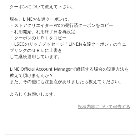
クーポンについて教えて下さい。
現在、LINEお友達クーポンは、
・ストアクリエイターProの発行済クーポンをコピー
・利用開始、利用終了日を再設定
・クーポンのＵＲＬをコピー
・LSEGのリッチメッセージ「LINEお友達クーポン」のウェ
ブリンクのＵＲＬに上書き
して継続運用しています。
LINE Official Account Managerで継続する場合の設定方法を
教えて頂けませんか？
また、その他にも注意点がありましたら教えてください。
よろしくお願いします。
投稿内容について報告する