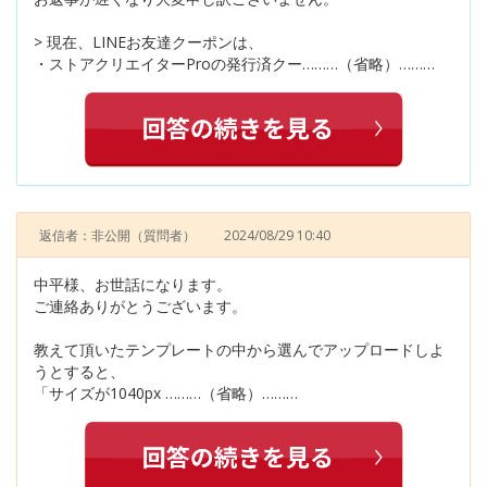
> 現在、LINEお友達クーポンは、
・ストアクリエイターProの発行済クー………（省略）………
返信者：非公開
（質問者）
2024/08/29 10:40
中平様、お世話になります。
ご連絡ありがとうございます。
教えて頂いたテンプレートの中から選んでアップロードしよ
うとすると、
「サイズが1040px ………（省略）………