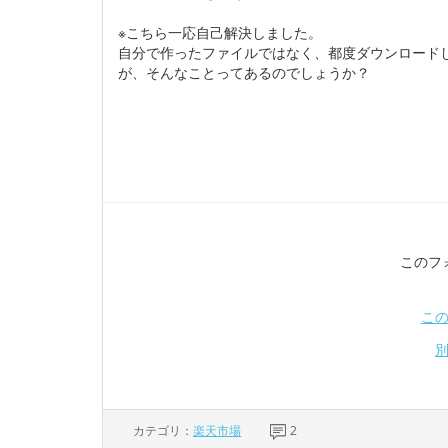
※こちら一応自己解決しました。
自分で作ったファイルではなく、都度ダウンロードし
が、そんなことってあるのでしょうか？
このフ
こ
カテゴリ：
楽天市場
2