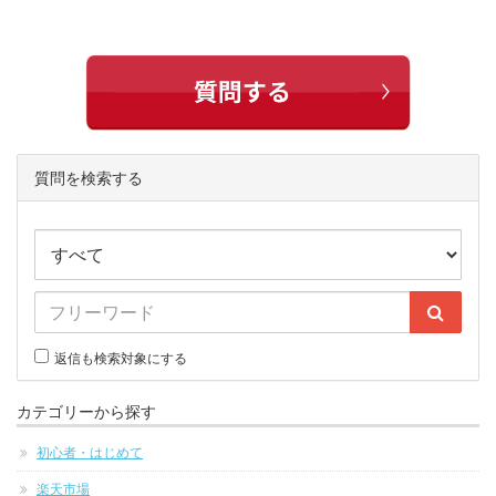
質問を検索する
返信も検索対象にする
カテゴリーから探す
初心者・はじめて
楽天市場