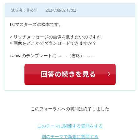
返信者：非公開
2024/08/02 17:02
ECマスターズの松本です。
> リッチメッセージの画像を変えたいのですが、
> 画像をどこかでダウンロードできますか？
canvaのテンプレートに………（省略）………
このフォーラムへの質問は終了しました
このテーマに関連する質問をする
別のテーマで新規に質問する