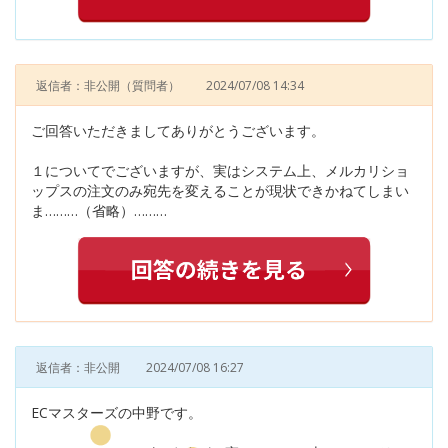
返信者：非公開
（質問者）
2024/07/08 14:34
ご回答いただきましてありがとうございます。
１についてでございますが、実はシステム上、メルカリショ
ップスの注文のみ宛先を変えることが現状できかねてしまい
ま………（省略）………
返信者：非公開
2024/07/08 16:27
ECマスターズの中野です。