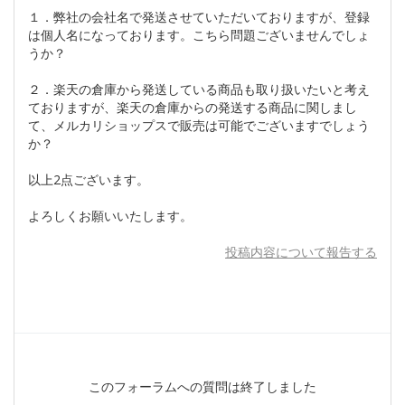
１．弊社の会社名で発送させていただいておりますが、登録
は個人名になっております。こちら問題ございませんでしょ
うか？
２．楽天の倉庫から発送している商品も取り扱いたいと考え
ておりますが、楽天の倉庫からの発送する商品に関しまし
て、メルカリショップスで販売は可能でございますでしょう
か？
以上2点ございます。
よろしくお願いいたします。
投稿内容について報告する
このフォーラムへの質問は終了しました