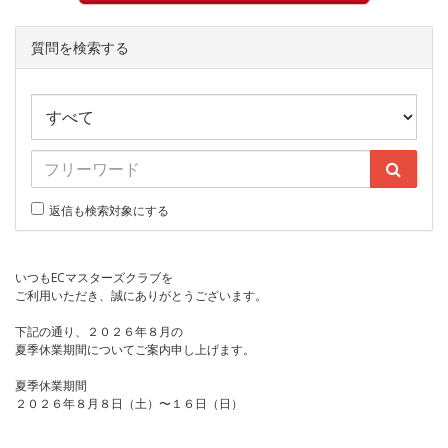
質問を検索する
返信も検索対象にする
いつもECマスターズクラブを
ご利用いただき、誠にありがとうございます。
下記の通り、２０２６年８月の
夏季休業期間についてご案内申し上げます。
夏季休業期間
２０２６年８月８日（土）〜１６日（日）