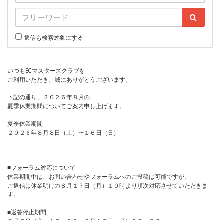
返信も検索対象にする
いつもECマスターズクラブを
ご利用いただき、誠にありがとうございます。
下記の通り、２０２６年８月の
夏季休業期間についてご案内申し上げます。
夏季休業期間
２０２６年８月８日（土）〜１６日（日）
■フォーラム対応について
休業期間中は、お問い合わせやフォーラムへのご投稿は可能ですが、
ご返信は休業明けの８月１７日（月）１０時より順次対応させていただきま
す。
■返答停止期間