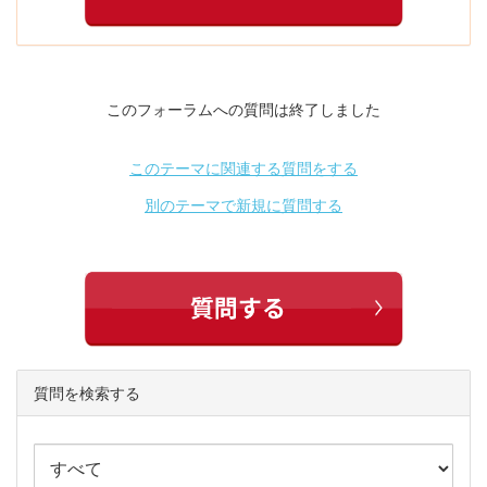
このフォーラムへの質問は終了しました
このテーマに関連する質問をする
別のテーマで新規に質問する
質問を検索する