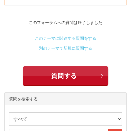
このフォーラムへの質問は終了しました
このテーマに関連する質問をする
別のテーマで新規に質問する
質問を検索する