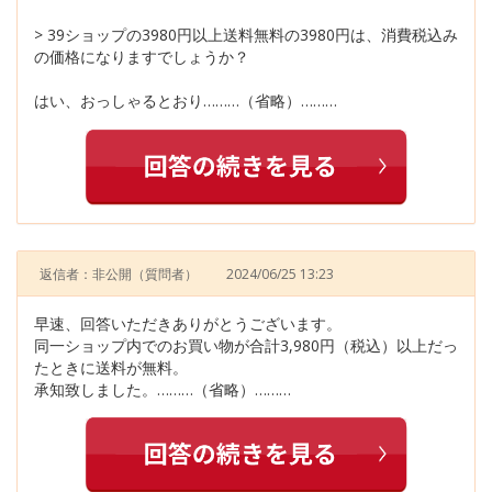
> 39ショップの3980円以上送料無料の3980円は、消費税込み
の価格になりますでしょうか？
はい、おっしゃるとおり………（省略）………
返信者：非公開
（質問者）
2024/06/25 13:23
早速、回答いただきありがとうございます。
同一ショップ内でのお買い物が合計3,980円（税込）以上だっ
たときに送料が無料。
承知致しました。………（省略）………