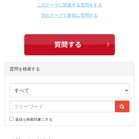
このテーマに関連する質問をする
別のテーマで新規に質問する
質問を検索する
返信も検索対象にする