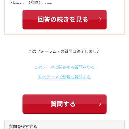
＞広………（省略）………
このフォーラムへの質問は終了しました
このテーマに関連する質問をする
別のテーマで新規に質問する
質問を検索する