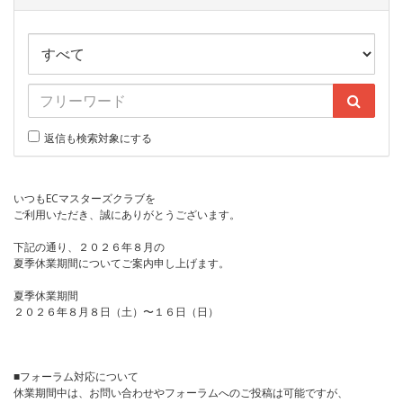
返信も検索対象にする
いつもECマスターズクラブを
ご利用いただき、誠にありがとうございます。
下記の通り、２０２６年８月の
夏季休業期間についてご案内申し上げます。
夏季休業期間
２０２６年８月８日（土）〜１６日（日）
■フォーラム対応について
休業期間中は、お問い合わせやフォーラムへのご投稿は可能ですが、