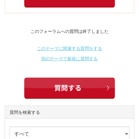
このフォーラムへの質問は終了しました
このテーマに関連する質問をする
別のテーマで新規に質問する
質問を検索する