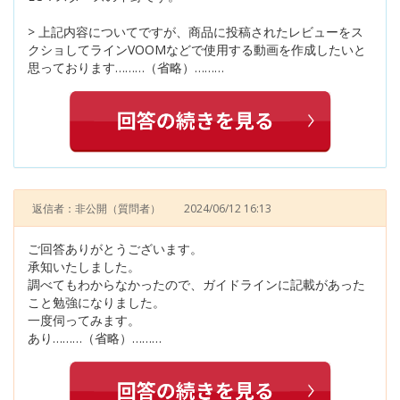
> 上記内容についてですが、商品に投稿されたレビューをス
クショしてラインVOOMなどで使用する動画を作成したいと
思っております………（省略）………
返信者：非公開
（質問者）
2024/06/12 16:13
ご回答ありがとうございます。
承知いたしました。
調べてもわからなかったので、ガイドラインに記載があった
こと勉強になりました。
一度伺ってみます。
あり………（省略）………