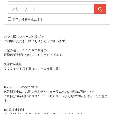
返信も検索対象にする
いつもECマスターズクラブを
ご利用いただき、誠にありがとうございます。
下記の通り、２０２６年８月の
夏季休業期間についてご案内申し上げます。
夏季休業期間
２０２６年８月８日（土）〜１６日（日）
■フォーラム対応について
休業期間中は、お問い合わせやフォーラムへのご投稿は可能ですが、
ご返信は休業明けの８月１７日（月）１０時より順次対応させていただきま
す。
■返答停止期間