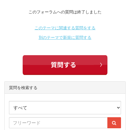
このフォーラムへの質問は終了しました
このテーマに関連する質問をする
別のテーマで新規に質問する
質問を検索する