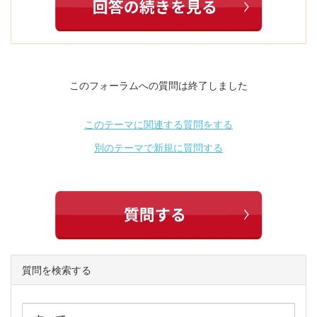
このフォーラムへの質問は終了しました
このテーマに関連する質問をする
別のテーマで新規に質問する
質問を検索する