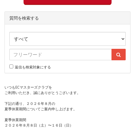
質問を検索する
返信も検索対象にする
いつもECマスターズクラブを
ご利用いただき、誠にありがとうございます。
下記の通り、２０２６年８月の
夏季休業期間についてご案内申し上げます。
夏季休業期間
２０２６年８月８日（土）〜１６日（日）