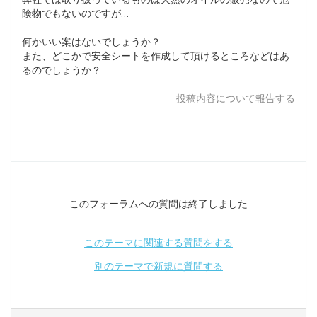
険物でもないのですが…
何かいい案はないでしょうか？
また、どこかで安全シートを作成して頂けるところなどはあ
るのでしょうか？
投稿内容について報告する
このフォーラムへの質問は終了しました
このテーマに関連する質問をする
別のテーマで新規に質問する