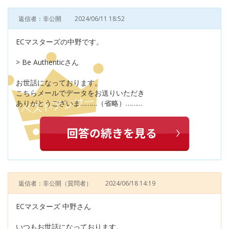
返信者：非公開
2024/06/11 18:52
ECマスターズの中野です。
> Be Authenticさん
お世話になっております。
こちらメールでデータをお送りいただき
ありがとうございま………（省略）………
返信者：非公開
（質問者）
2024/06/18 14:19
ECマスターズ 中野さん
いつもお世話になっております。