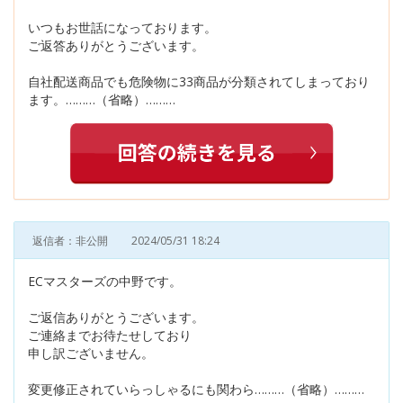
いつもお世話になっております。
ご返答ありがとうございます。
自社配送商品でも危険物に33商品が分類されてしまっており
ます。………（省略）………
返信者：非公開
2024/05/31 18:24
ECマスターズの中野です。
ご返信ありがとうございます。
ご連絡までお待たせしており
申し訳ございません。
変更修正されていらっしゃるにも関わら………（省略）………