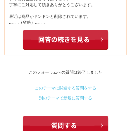
丁寧にご対応して頂きありがとうございます。
最近は商品がドンドンと削除されています。
………（省略）………
このフォーラムへの質問は終了しました
このテーマに関連する質問をする
別のテーマで新規に質問する