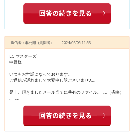
返信者：非公開
（質問者）
2024/06/05 11:53
EC マスターズ
中野様
いつもお世話になっております。
ご返信が遅れまして大変申し訳ございません。
是非、頂きましたメール当てに共有のファイル………（省略）
………