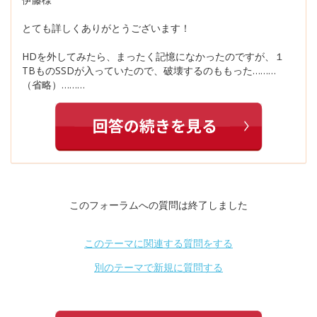
とても詳しくありがとうございます！
HDを外してみたら、まったく記憶になかったのですが、１
TBものSSDが入っていたので、破壊するのももった………
（省略）………
このフォーラムへの質問は終了しました
このテーマに関連する質問をする
別のテーマで新規に質問する