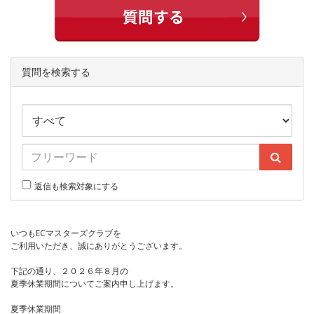
質問を検索する
返信も検索対象にする
いつもECマスターズクラブを
ご利用いただき、誠にありがとうございます。
下記の通り、２０２６年８月の
夏季休業期間についてご案内申し上げます。
夏季休業期間