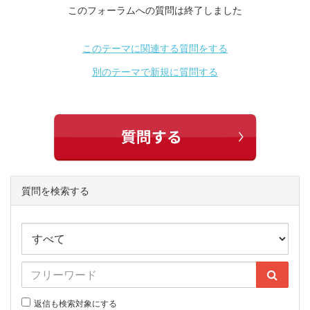
このフォーラムへの質問は終了しました
このテーマに関連する質問をする
別のテーマで新規に質問する
質問を検索する
返信も検索対象にする