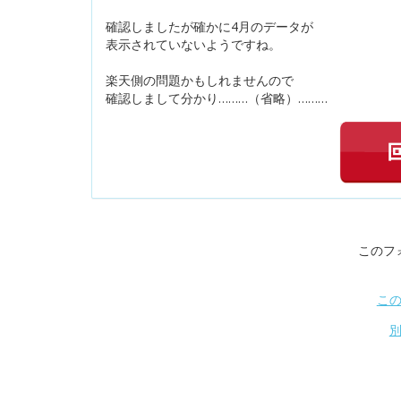
確認しましたが確かに4月のデータが
表示されていないようですね。
楽天側の問題かもしれませんので
確認しまして分かり………（省略）………
このフ
こ