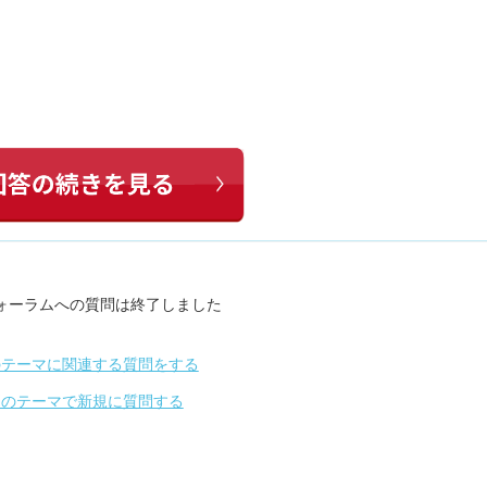
ォーラムへの質問は終了しました
のテーマに関連する質問をする
別のテーマで新規に質問する