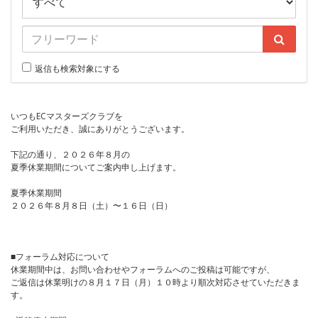
返信も検索対象にする
いつもECマスターズクラブを
ご利用いただき、誠にありがとうございます。
下記の通り、２０２６年８月の
夏季休業期間についてご案内申し上げます。
夏季休業期間
２０２６年８月８日（土）〜１６日（日）
■フォーラム対応について
休業期間中は、お問い合わせやフォーラムへのご投稿は可能ですが、
ご返信は休業明けの８月１７日（月）１０時より順次対応させていただきま
す。