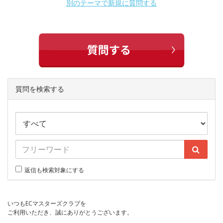
別のテーマで新規に質問する
質問を検索する
返信も検索対象にする
いつもECマスターズクラブを
ご利用いただき、誠にありがとうございます。