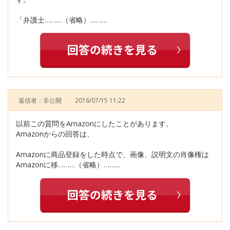
「弁護士………（省略）………
返信者：非公開
2016/07/15 11:22
以前この質問をAmazonにしたことがあります。
Amazonからの回答は、
Amazonに商品登録をした時点で、画像、説明文の肖像権は
Amazonに移………（省略）………