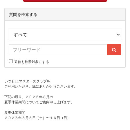
質問を検索する
返信も検索対象にする
いつもECマスターズクラブを
ご利用いただき、誠にありがとうございます。
下記の通り、２０２６年８月の
夏季休業期間についてご案内申し上げます。
夏季休業期間
２０２６年８月８日（土）〜１６日（日）