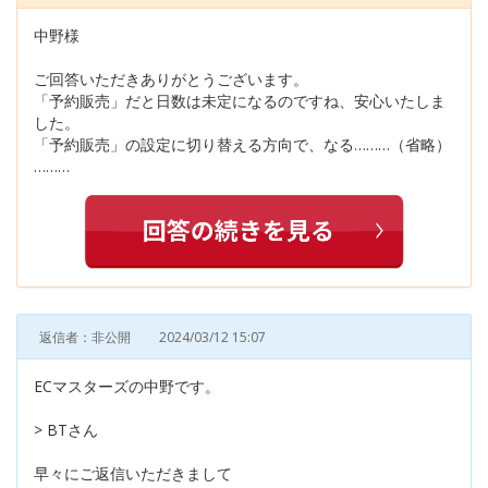
中野様
ご回答いただきありがとうございます。
「予約販売」だと日数は未定になるのですね、安心いたしま
した。
「予約販売」の設定に切り替える方向で、なる………（省略）
………
返信者：非公開
2024/03/12 15:07
ECマスターズの中野です。
> BTさん
早々にご返信いただきまして