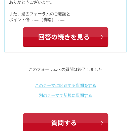
ありがとうございます。
また、過去フォーラムのご確認と
ポイント倍………（省略）………
このフォーラムへの質問は終了しました
このテーマに関連する質問をする
別のテーマで新規に質問する