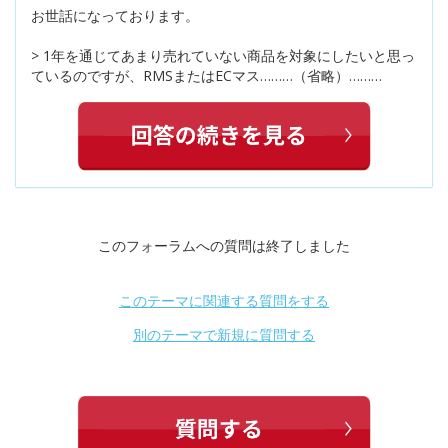
お世話になっております。
> 1年を通じてあまり売れていない商品を対象にしたいと思っ
ているのですが、RMSまたはECマス………（省略）………
このフォーラムへの質問は終了しました
このテーマに関連する質問をする
別のテーマで新規に質問する