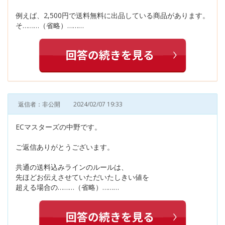
例えば、2,500円で送料無料に出品している商品があります。
そ………（省略）………
返信者：非公開
2024/02/07 19:33
ECマスターズの中野です。
ご返信ありがとうございます。
共通の送料込みラインのルールは、
先ほどお伝えさせていただいたしきい値を
超える場合の………（省略）………