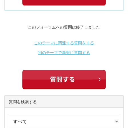
このフォーラムへの質問は終了しました
このテーマに関連する質問をする
別のテーマで新規に質問する
質問を検索する