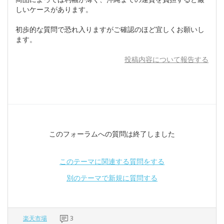
しいケースがあります。
初歩的な質問で恐れ入りますがご確認のほど宜しくお願いし
ます。
投稿内容について報告する
このフォーラムへの質問は終了しました
このテーマに関連する質問をする
別のテーマで新規に質問する
楽天市場
3